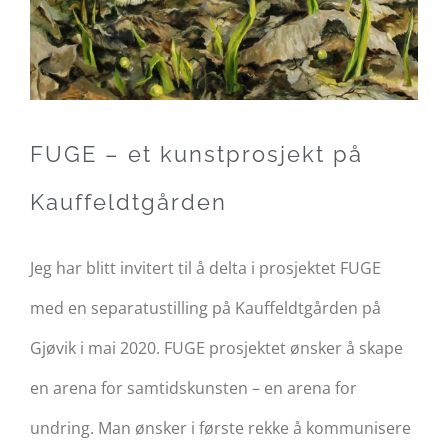
FUGE – et kunstprosjekt på
Kauffeldtgården
Jeg har blitt invitert til å delta i prosjektet FUGE
med en separatustilling på Kauffeldtgården på
Gjøvik i mai 2020. FUGE prosjektet ønsker å skape
en arena for samtidskunsten – en arena for
undring. Man ønsker i første rekke å kommunisere