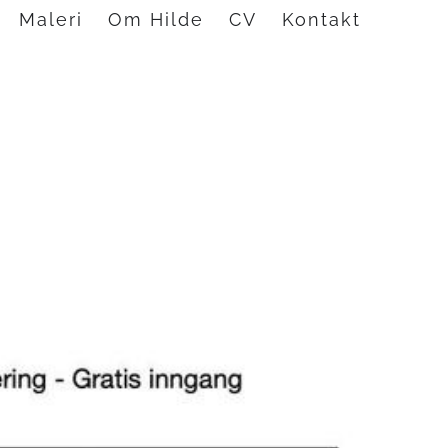
Maleri
Om Hilde
CV
Kontakt