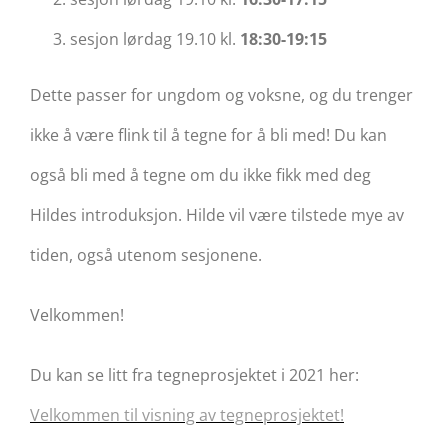
sesjon lørdag 19.10 kl.
18:30-19:15
Dette passer for ungdom og voksne, og du trenger
ikke å være flink til å tegne for å bli med! Du kan
også bli med å tegne om du ikke fikk med deg
Hildes introduksjon. Hilde vil være tilstede mye av
tiden, også utenom sesjonene.
Velkommen!
Du kan se litt fra tegneprosjektet i 2021 her:
Velkommen til visning av tegneprosjektet!