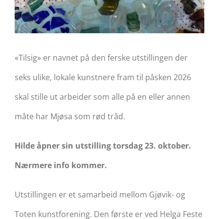
«Tilsig» er navnet på den ferske utstillingen der
seks ulike, lokale kunstnere fram til påsken 2026
skal stille ut arbeider som alle på en eller annen
måte har Mjøsa som rød tråd.
Hilde åpner sin utstilling torsdag 23. oktober.
Nærmere info kommer.
Utstillingen er et samarbeid mellom Gjøvik- og
Toten kunstforening. Den første er ved Helga Feste